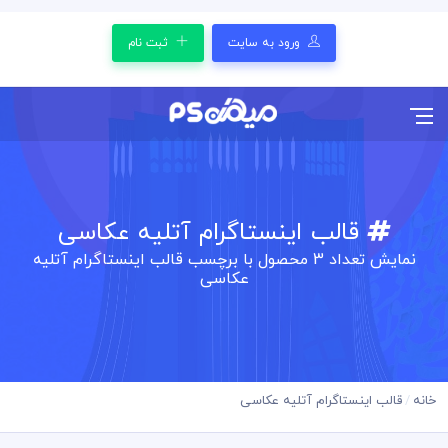
ورود به سایت
ثبت نام
قالب اینستاگرام آتلیه عکاسی
نمایش تعداد
3
محصول با برچسب قالب اینستاگرام آتلیه
عکاسی
خانه
قالب اینستاگرام آتلیه عکاسی