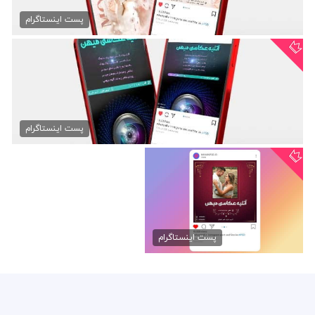
قالب لایه باز اینستاگرام...
50,000 تومان
پست اینستاگرام
استوری اینستاگرام آتلیه...
50,000 تومان
پست اینستاگرام
پست اینستاگرام آتلیه عکاسی
50,000 تومان
پست اینستاگرام