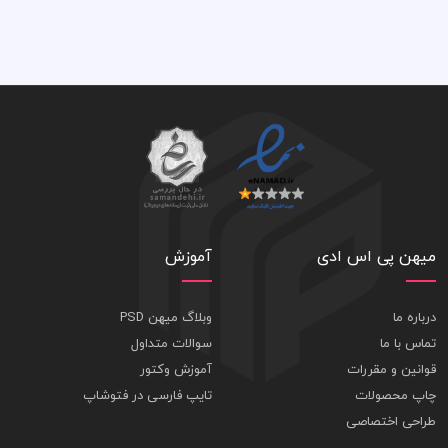
میهن پی اس ادی
آموزش
درباره ما
وبلاگ میهن PSD
تماس با ما
سوالات متداول
قوانین و مقررات
آموزش وکتور
چاپ محصولات
تایپ فارسی در فتوشاپ
طراحی اختصاصی