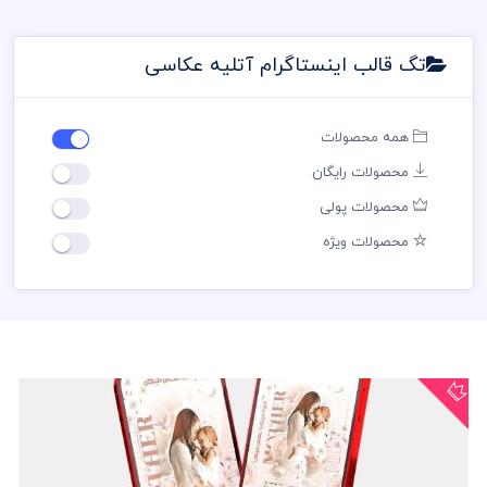
تگ قالب اینستاگرام آتلیه عکاسی
همه محصولات
محصولات رایگان
محصولات پولی
محصولات ویژه