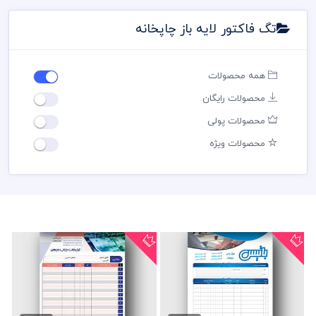
تگ فاکتور لایه باز چاپخانه
همه محصولات
محصولات رایگان
محصولات پولی
محصولات ویژه
فاکتور لایه باز چاپخانه
فاکتور لایه باز کانون...