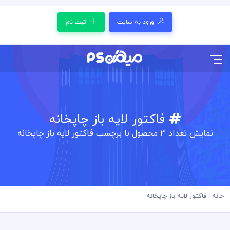
ورود به سایت
ثبت نام
فاکتور لایه باز چاپخانه
نمایش تعداد
3
محصول با برچسب فاکتور لایه باز چاپخانه
خانه
فاکتور لایه باز چاپخانه