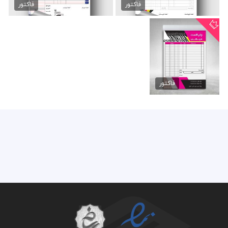
89,000 تومان
89,000 تومان
فاکتور
فاکتور
فاکتور لایه باز چاپ
و...
فاکتور
89,000 تومان