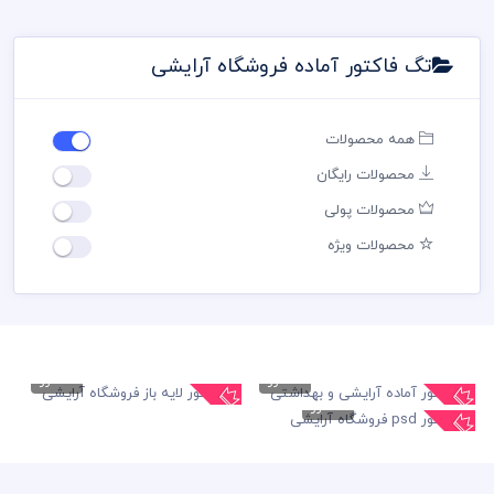
تگ فاکتور آماده فروشگاه آرایشی
همه محصولات
محصولات رایگان
محصولات پولی
محصولات ویژه
فاکتور
فاکتور
فاکتور آماده آرایشی و...
فاکتور لایه باز فروشگاه...
فاکتور
فاکتور psd فروشگاه
89,000 تومان
89,000 تومان
آرایشی
89,000 تومان