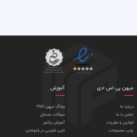
میهن پی اس ادی
آموزش
درباره ما
وبلاگ میهن PSD
تماس با ما
سوالات متداول
قوانین و مقررات
آموزش وکتور
چاپ محصولات
تایپ فارسی در فتوشاپ