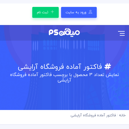
ورود به سایت
ثبت نام
فاکتور آماده فروشگاه آرایشی
نمایش تعداد
3
محصول با برچسب فاکتور آماده فروشگاه
آرایشی
خانه
فاکتور آماده فروشگاه آرایشی