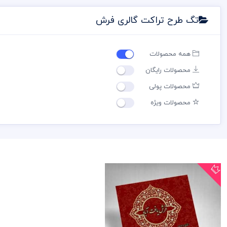
تگ طرح تراکت گالری فرش
همه محصولات
محصولات رایگان
محصولات پولی
محصولات ویژه