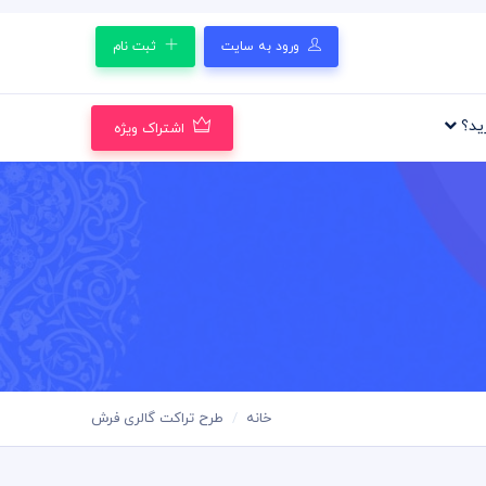
ورود به سایت
ثبت نام
رید؟
اشتراک ویژه
خانه
طرح تراکت گالری فرش