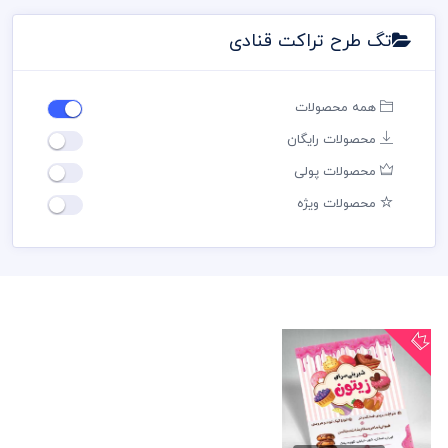
تگ طرح تراکت قنادی
همه محصولات
محصولات رایگان
محصولات پولی
محصولات ویژه
طرح لایه باز تراکت
قنادی