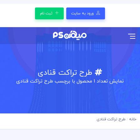
ورود به سایت
ثبت نام
طرح تراکت قنادی
نمایش تعداد
1
محصول با برچسب طرح تراکت قنادی
خانه
طرح تراکت قنادی