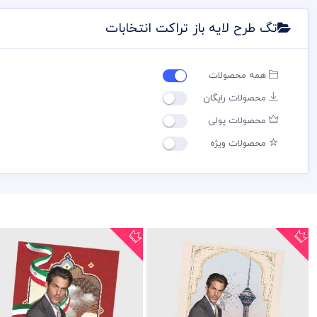
تگ طرح لایه باز تراکت انتخابات
همه محصولات
محصولات رایگان
محصولات پولی
محصولات ویژه