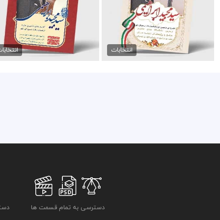
طرح لایه باز تراکت انتخابات
طرح تراکت انتخابات شورای...
99,000 تومان
99,000 تومان
انتخابات
انتخابا
دسترسی به تمام قسمت ها
دسترسی