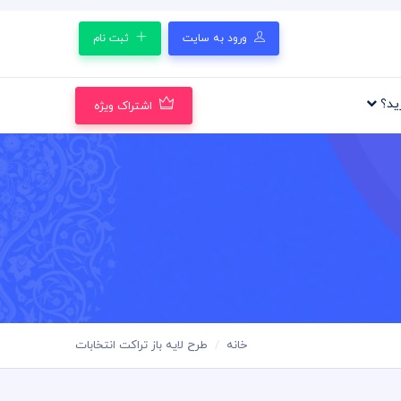
ورود به سایت
ثبت نام
رید؟
اشتراک ویژه
خانه
طرح لایه باز تراکت انتخابات