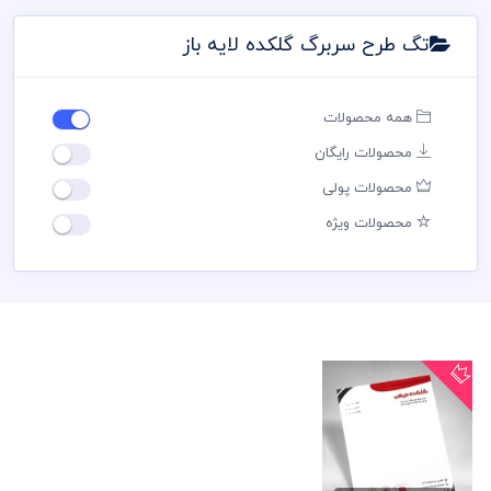
تگ طرح سربرگ گلکده لایه باز
همه محصولات
محصولات رایگان
محصولات پولی
محصولات ویژه
طرح سربرگ گل
فروشی