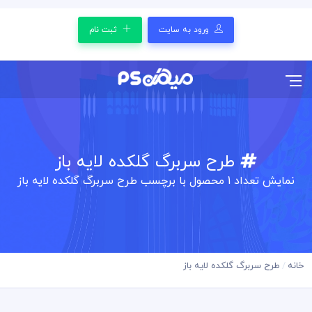
ورود به سایت
ثبت نام
طرح سربرگ گلکده لایه باز
نمایش تعداد
1
محصول با برچسب طرح سربرگ گلکده لایه باز
خانه
طرح سربرگ گلکده لایه باز