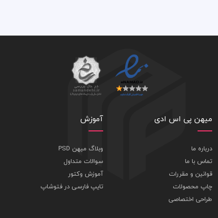
میهن پی اس ادی
آموزش
درباره ما
وبلاگ میهن PSD
تماس با ما
سوالات متداول
قوانین و مقررات
آموزش وکتور
چاپ محصولات
تایپ فارسی در فتوشاپ
طراحی اختصاصی