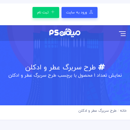
ورود به سایت
ثبت نام
طرح سربرگ عطر و ادکلن
نمایش تعداد
1
محصول با برچسب طرح سربرگ عطر و ادکلن
خانه
طرح سربرگ عطر و ادکلن