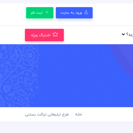
ورود به سایت
ثبت نام
رید؟
اشتراک ویژه
خانه
طرح تبلیغاتی تراکت بستنی