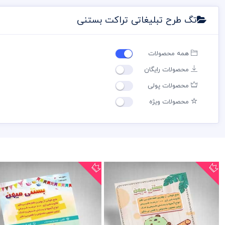
تگ طرح تبلیغاتی تراکت بستنی
همه محصولات
محصولات رایگان
محصولات پولی
محصولات ویژه