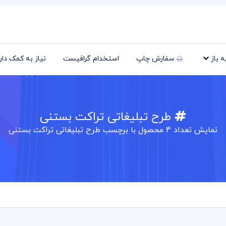
یه باز
سفارش چاپ
استخدام گرافیست
نیاز به کمک دا
طرح تبلیغاتی تراکت بستنی
نمایش تعداد
4
محصول با برچسب طرح تبلیغاتی تراکت بستنی