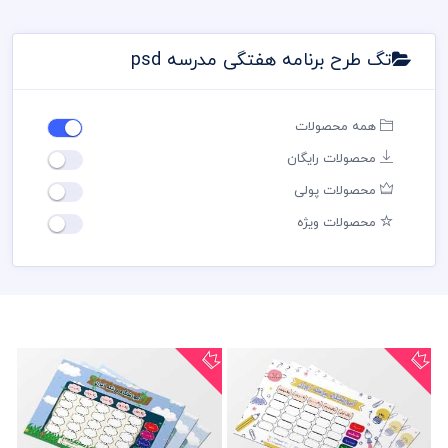
تگ طرح برنامه هفتگی مدرسه psd
همه محصولات
محصولات رایگان
محصولات پولی
محصولات ویژه