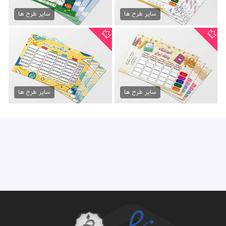
طرح برنامه هفتگی مدرسه psd
برنامه هفتگی مدرسه psd
50,000 تومان
50,000 تومان
سایر طرح ها
سایر طرح ها
طرح برنامه کلاسی مدرسه
طرح برنامه هفتگی مدرسه
50,000 تومان
50,000 تومان
سایر طرح ها
سایر طرح ها