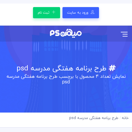
ورود به سایت
ثبت نام
طرح برنامه هفتگی مدرسه psd
نمایش تعداد
4
محصول با برچسب طرح برنامه هفتگی مدرسه
psd
خانه
طرح برنامه هفتگی مدرسه psd