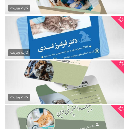
کارت ویزیت آماده دامپزشکی
79,000 تومان
کارت ویزیت
دانلود psd کارت ویزیت...
79,000 تومان
کارت ویزیت
کارت ویزیت کلینیک حیوانات...
79,000 تومان
کارت ویزیت