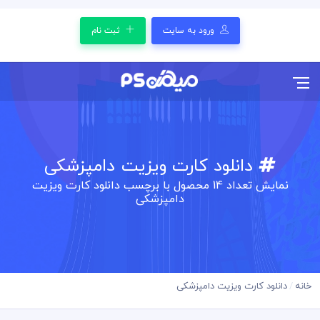
ورود به سایت
ثبت نام
دانلود کارت ویزیت دامپزشکی
نمایش تعداد
14
محصول با برچسب دانلود کارت ویزیت
دامپزشکی
خانه
دانلود کارت ویزیت دامپزشکی