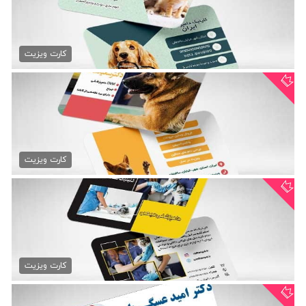
کارت ویزیت لایه باز...
79,000 تومان
کارت ویزیت
کارت ویزیت لایه باز...
79,000 تومان
کارت ویزیت
دانلود کارت ویزیت دامپزشکی
79,000 تومان
کارت ویزیت