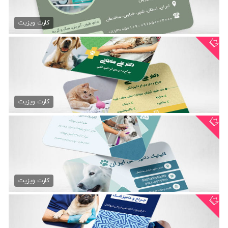
فایل کارت ویزیت دامپزشکی
79,000 تومان
کارت ویزیت
کارت ویزیت دامپزشکی psd
79,000 تومان
کارت ویزیت
کارت ویزیت کلینیک دامپزشکی
79,000 تومان
کارت ویزیت