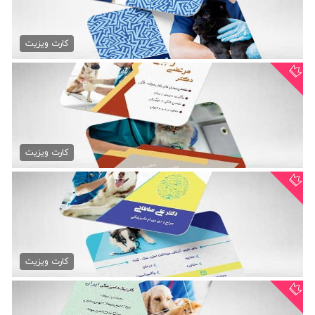
کارت ویزیت کلینیک دامپزشکی
79,000 تومان
کارت ویزیت
کارت ویزیت پزشک حیوانات
79,000 تومان
کارت ویزیت
دانلود کارت ویزیت دامپزشکی
79,000 تومان
کارت ویزیت