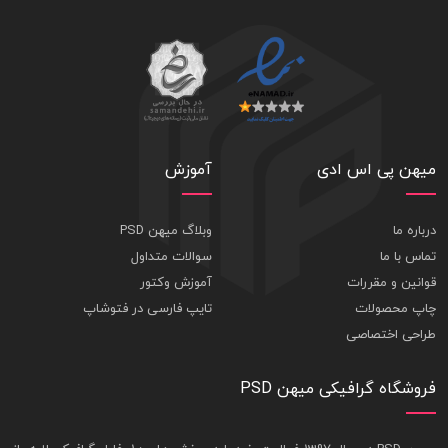
میهن پی اس ادی
آموزش
درباره ما
وبلاگ میهن PSD
تماس با ما
سوالات متداول
قوانین و مقررات
آموزش وکتور
چاپ محصولات
تایپ فارسی در فتوشاپ
طراحی اختصاصی
فروشگاه گرافیکی میهن PSD