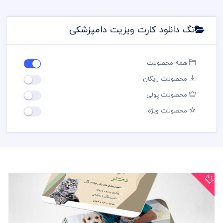
تگ دانلود کارت ویزیت دامپزشکی
همه محصولات
محصولات رایگان
محصولات پولی
محصولات ویژه