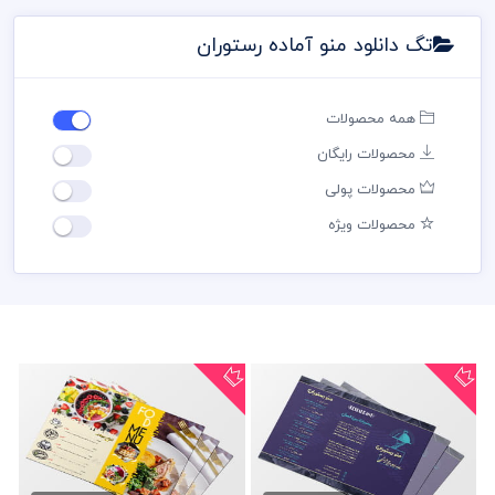
تگ دانلود منو آماده رستوران
همه محصولات
محصولات رایگان
محصولات پولی
محصولات ویژه
دانلود منو آماده رستوران
دانلود منو رنگی رستوران