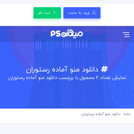
ورود به سایت
ثبت نام
دانلود منو آماده رستوران
نمایش تعداد
2
محصول با برچسب دانلود منو آماده رستوران
خانه
دانلود منو آماده رستوران