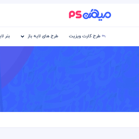
طرح کارت ویزیت
طرح های لایه باز
بنر لا