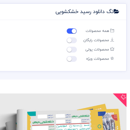
تگ دانلود رسید خشکشویی
همه محصولات
محصولات رایگان
محصولات پولی
محصولات ویژه