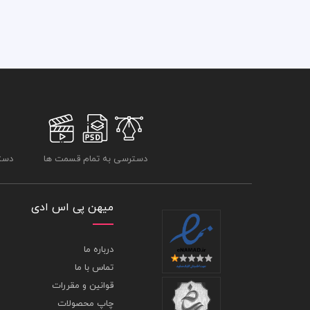
دسترسی به تمام قسمت ها
دسترسی
میهن پی اس ادی
درباره ما
تماس با ما
قوانین و مقررات
چاپ محصولات