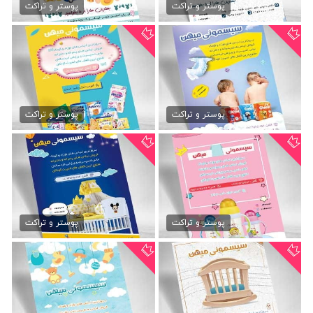
79,000 تومان
79,000 تومان
پوستر و تراکت
پوستر و تراکت
دانلود psd تراکت پوشاک...
دانلود psd تراکت پوشاک...
79,000 تومان
50,000 تومان
پوستر و تراکت
پوستر و تراکت
دانلود تراکت سیسمونی نوزاد
دانلود تراکت فروشگاه...
79,000 تومان
79,000 تومان
پوستر و تراکت
پوستر و تراکت