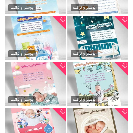
دانلود psd تراکت پوشاک...
تراکت psd پوشاک بچگانه
79,000 تومان
79,000 تومان
پوستر و تراکت
پوستر و تراکت
دانلود تراکت پوشاک بچگانه
طرح تراکت پوشاک بچگانه
79,000 تومان
79,000 تومان
پوستر و تراکت
پوستر و تراکت
تراکت لایه باز پوشاک بچگانه
دانلود تراکت سیسمونی نوزاد
79,000 تومان
79,000 تومان
پوستر و تراکت
پوستر و تراکت