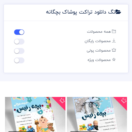
تگ دانلود تراکت پوشاک بچگانه
همه محصولات
محصولات رایگان
محصولات پولی
محصولات ویژه
دانلود تراکت پوشاک بچگانه
تراکت لایه باز پوشاک بچگانه