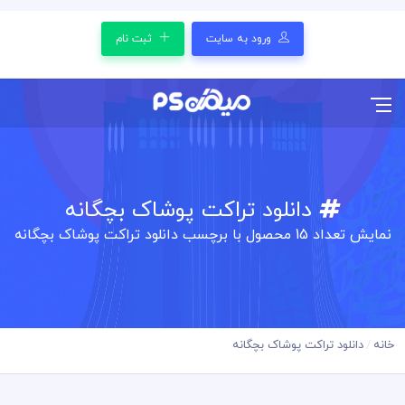
ورود به سایت
ثبت نام
دانلود تراکت پوشاک بچگانه
نمایش تعداد
15
محصول با برچسب دانلود تراکت پوشاک بچگانه
خانه
دانلود تراکت پوشاک بچگانه