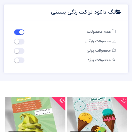
تگ دانلود تراکت رنگی بستنی
همه محصولات
محصولات رایگان
محصولات پولی
محصولات ویژه
تراکت رنگی بستنی فروشی
تراکت رنگی بستنی