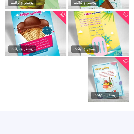
79,000 تومان
79,000 تومان
پوستر و تراکت
پوستر و تراکت
دانلود تراکت رنگی بستنی
دانلود تراکت رنگی بستنی
79,000 تومان
79,000 تومان
پوستر و تراکت
پوستر و تراکت
دانلود لایه باز تراکت
بستنی...
پوستر و تراکت
79,000 تومان