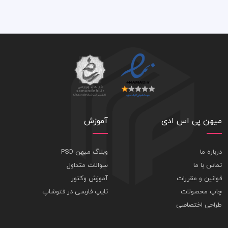
میهن پی اس ادی
آموزش
درباره ما
وبلاگ میهن PSD
تماس با ما
سوالات متداول
قوانین و مقررات
آموزش وکتور
چاپ محصولات
تایپ فارسی در فتوشاپ
طراحی اختصاصی