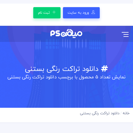
ورود به سایت
ثبت نام
دانلود تراکت رنگی بستنی
نمایش تعداد
5
محصول با برچسب دانلود تراکت رنگی بستنی
خانه
دانلود تراکت رنگی بستنی