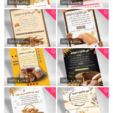
79,000 تومان
79,000 تومان
پوستر و تراکت
پوستر و تراکت
دانلود تراکت نان فانتزی
دانلود تراکت نان فانتزی psd
79,000 تومان
79,000 تومان
پوستر و تراکت
پوستر و تراکت
طرح تراکت نان فانتزی psd
دانلود تراکت نان فانتزی
79,000 تومان
79,000 تومان
پوستر و تراکت
پوستر و تراکت