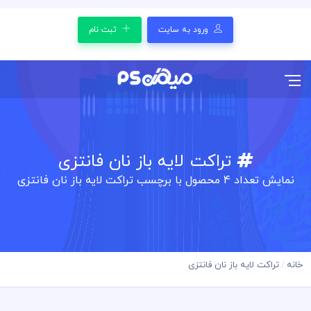
ورود به سایت
ثبت نام
تراکت لایه باز نان فانتزی
نمایش تعداد
4
محصول با برچسب تراکت لایه باز نان فانتزی
خانه
تراکت لایه باز نان فانتزی