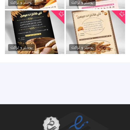
79,000 تومان
79,000 تومان
پوستر و تراکت
پوستر و تراکت
دانلود تراکت نان فانتزی psd
طرح تراکت نان فانتزی psd
79,000 تومان
79,000 تومان
پوستر و تراکت
پوستر و تراکت