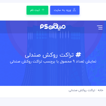
ورود به سایت
ثبت نام
تراکت روکش صندلی
نمایش تعداد
9
محصول با برچسب تراکت روکش صندلی
خانه
تراکت روکش صندلی