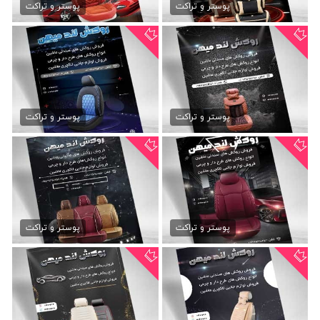
79,000 تومان
79,000 تومان
پوستر و تراکت
پوستر و تراکت
تراکت psd روکش ماشین
دانلود تراکت روکش صندلی...
79,000 تومان
79,000 تومان
پوستر و تراکت
پوستر و تراکت
طرح تراکت روکش صندلی ماشین
تراکت روکش صندلی ماشین
79,000 تومان
79,000 تومان
پوستر و تراکت
پوستر و تراکت