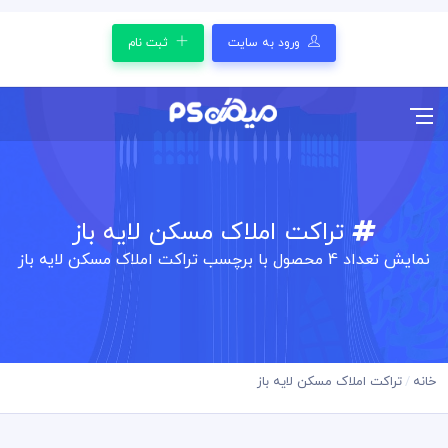
ورود به سایت
ثبت نام
تراکت املاک مسکن لایه باز
نمایش تعداد
4
محصول با برچسب تراکت املاک مسکن لایه باز
خانه
تراکت املاک مسکن لایه باز