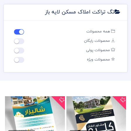
تگ تراکت املاک مسکن لایه باز
همه محصولات
محصولات رایگان
محصولات پولی
محصولات ویژه
طرح تراکت املاک مسکن
تراکت املاک مسکن لایه باز