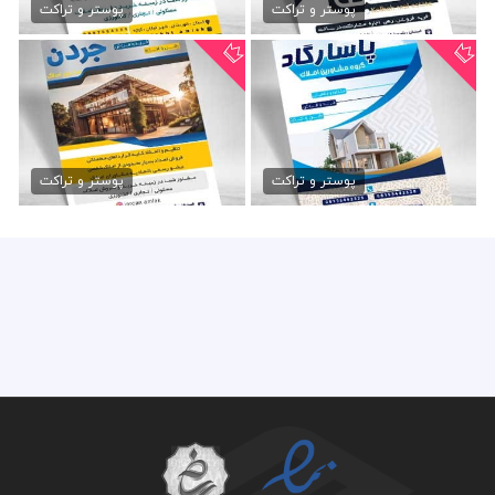
79,000 تومان
79,000 تومان
پوستر و تراکت
پوستر و تراکت
تراکت املاک مسکن
دانلود تراکت مشاور املاک
79,000 تومان
79,000 تومان
پوستر و تراکت
پوستر و تراکت