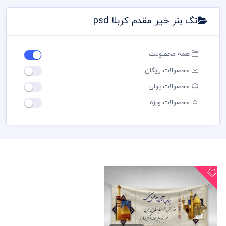
تگ بنر خیر مقدم کربلا psd
همه محصولات
محصولات رایگان
محصولات پولی
محصولات ویژه
بنر خیر مقدم کربلا