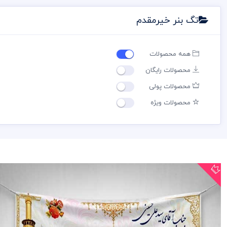
تگ بنر خیرمقدم
همه محصولات
محصولات رایگان
محصولات پولی
محصولات ویژه