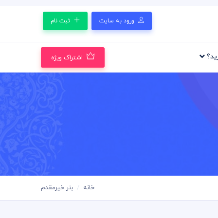
ورود به سایت
ثبت نام
رید؟
اشتراک ویژه
خانه
بنر خیرمقدم