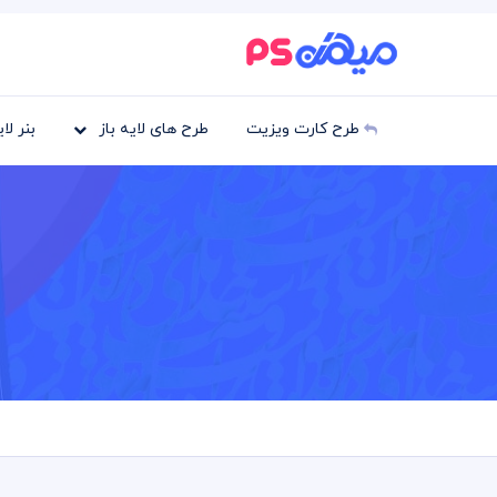
طرح کارت ویزیت
طرح های لایه باز
بنر لا