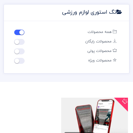
تگ استوری لوازم ورزشی
همه محصولات
محصولات رایگان
محصولات پولی
محصولات ویژه
پست اینستاگرام لوازم ورزشی