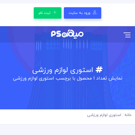
ورود به سایت
ثبت نام
استوری لوازم ورزشی
نمایش تعداد
1
محصول با برچسب استوری لوازم ورزشی
خانه
استوری لوازم ورزشی