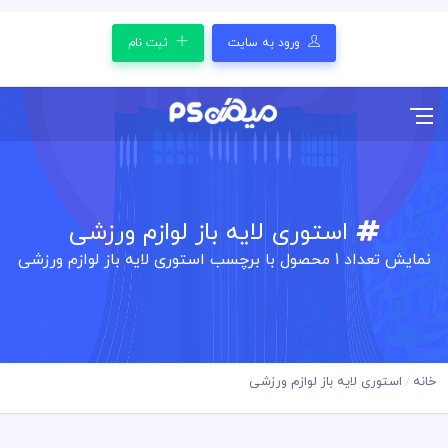
ورود به سایت
ثبت نام
استوری لایه باز لوازم ورزشی
نمایش تعداد
1
محصول با برچسب استوری لایه باز لوازم ورزشی
خانه
استوری لایه باز لوازم ورزشی