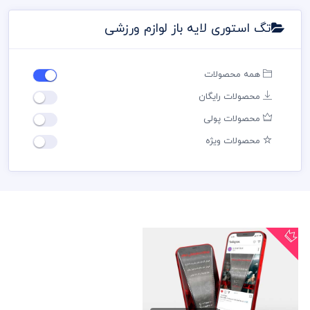
تگ استوری لایه باز لوازم ورزشی
همه محصولات
محصولات رایگان
محصولات پولی
محصولات ویژه
پست اینستاگرام لوازم ورزشی