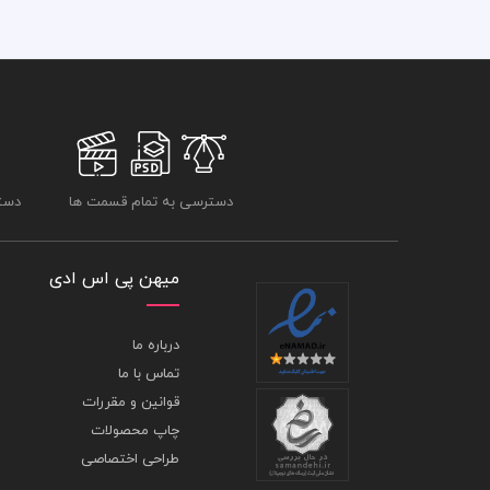
دسترسی به تمام قسمت ها
دسترسی
میهن پی اس ادی
درباره ما
تماس با ما
قوانین و مقررات
چاپ محصولات
طراحی اختصاصی