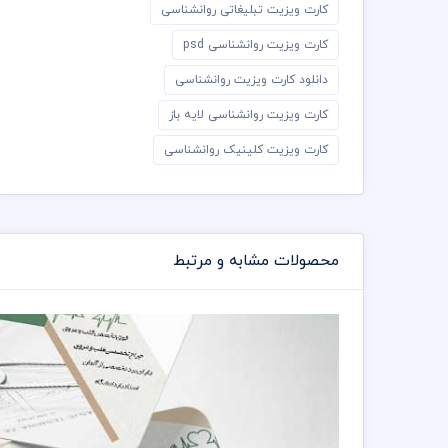
کارت ویزیت تبلیغاتی روانشناسی
کارت ویزیت روانشناسی psd
دانلود کارت ویزیت روانشناسی
کارت ویزیت روانشناسی لایه باز
کارت ویزیت کلینیک روانشناسی
محصولات مشابه و مرتبط