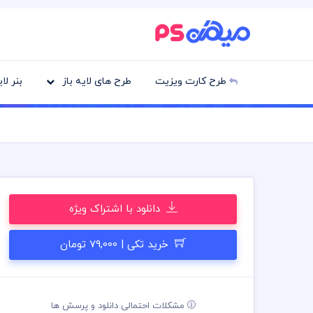
طرح کارت ویزیت
طرح های لایه باز
بنر لا
دانلود با اشتراک ویژه
خرید تکی | 79,000 تومان
مشکلات احتمالی دانلود و پرسش ها