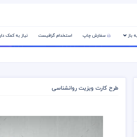
یه باز
سفارش چاپ
استخدام گرافیست
نیاز به کمک دا
طرح کارت ویزیت روانشناسی