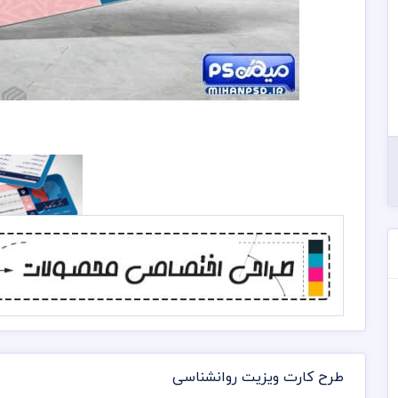
طرح کارت ویزیت روانشناسی