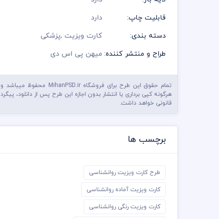
قابلیت چاپ:
دارد
دسته بندی:
کارت ویزیت
,
پزشکی
طراح و منتشر کننده:
میهن پی اس دی
تمام حقوق این طرح برای فروشگاه MihanPSD.ir محفوظ میباشد و
هرگونه کپی برداری یا انتشار بدون اجازه این طرح پس از دانلود، پیگرد
قانونی خواهد داشت.
برچسب ها
طرح کارت ویزیت روانشناسی
کارت ویزیت آماده روانشناسی
کارت ویزیت رنگی روانشناسی