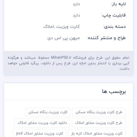
لایه باز:
دارد
قابلیت چاپ:
دارد
دسته بندی:
کارت ویزیت
,
املاک
طراح و منتشر کننده:
میهن پی اس دی
تمام حقوق این طرح برای فروشگاه MihanPSD.ir محفوظ میباشد و هرگونه
کپی برداری یا انتشار بدون اجازه این طرح پس از دانلود، پیگرد قانونی خواهد
داشت.
برچسب ها
طرح کارت ویزیت بنگاه مسکن
کارت ویزیت بنگاه مسکن
طرح کارت ویزیت مشاور املاک
دانلود کارت ویزیت مشاور املاک
کارت ویزیت مشاور املاک لایه باز
کارت ویزیت مشاور املاک psd