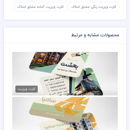
کارت ویزیت رنگی مشاور املاک
کارت ویزیت آماده مشاور املاک
محصولات مشابه و مرتبط
کارت ویزیت بنگاه مسکن
79,000 تومان
کارت ویزیت
کارت ویزیت مشاور املاک psd