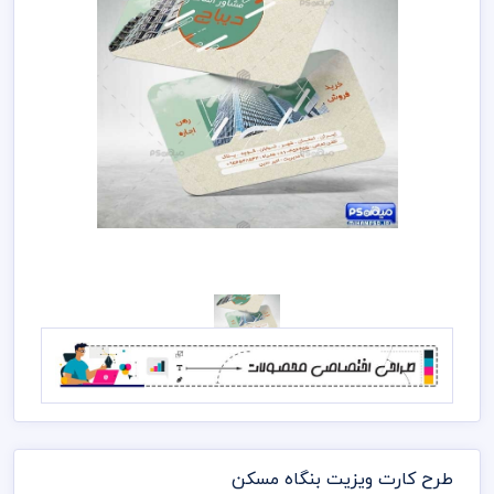
طرح کارت ویزیت بنگاه مسکن