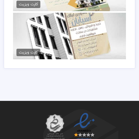
79,000 تومان
کارت ویزیت
کارت ویزیت خام مشاور املاک
79,000 تومان
کارت ویزیت