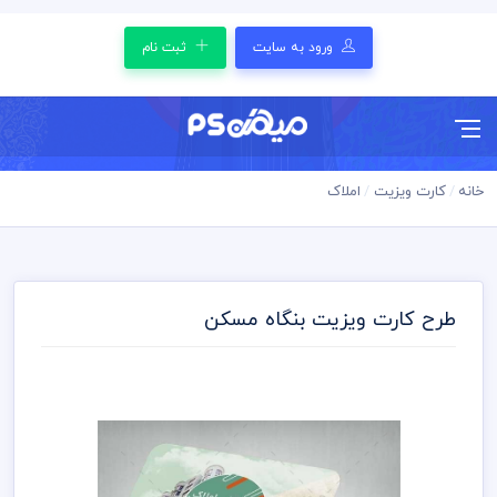
ورود به سایت
ثبت نام
خانه
کارت ویزیت
املاک
طرح کارت ویزیت بنگاه مسکن