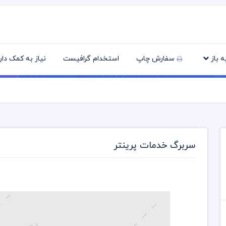
یه باز
سفارش چاپ
استخدام گرافیست
نیاز به کمک دا
سربرگ خدمات پرینتر