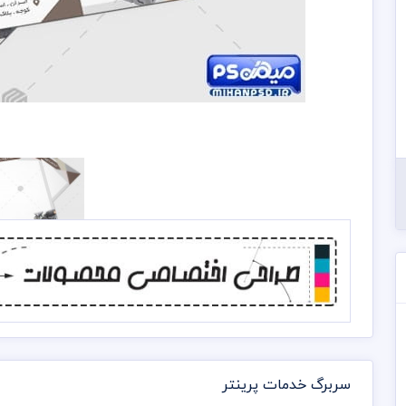
سربرگ خدمات پرینتر