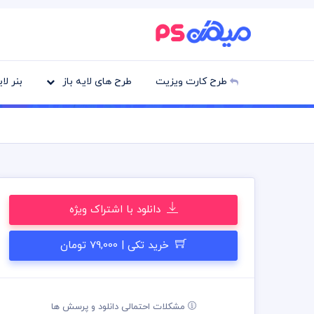
طرح کارت ویزیت
طرح های لایه باز
بنر لا
دانلود با اشتراک ویژه
خرید تکی | 79,000 تومان
مشکلات احتمالی دانلود و پرسش ها