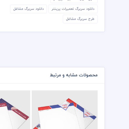
دانلود سربرگ تعمیرات پرینتر
دانلود سربرگ مشاغل
طرح سربرگ مشاغل
محصولات مشابه و مرتبط