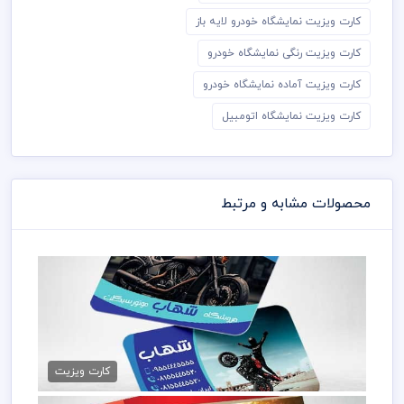
کارت ویزیت نمایشگاه خودرو لایه باز
کارت ویزیت رنگی نمایشگاه خودرو
کارت ویزیت آماده نمایشگاه خودرو
کارت ویزیت نمایشگاه اتومبیل
محصولات مشابه و مرتبط
کارت ویزیت نمایندگی موتور
79,000 تومان
کارت ویزیت