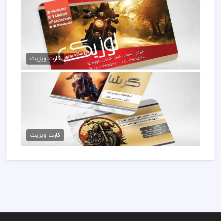
دانلود کارت ویزیت موتور فروشی
79,000 تومان
کارت ویزیت
طرح کارت ویزیت موتور فروشی
79,000 تومان
کارت ویزیت