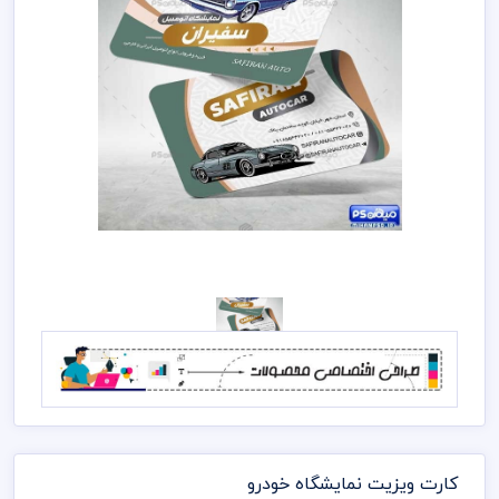
کارت ویزیت نمایشگاه خودرو