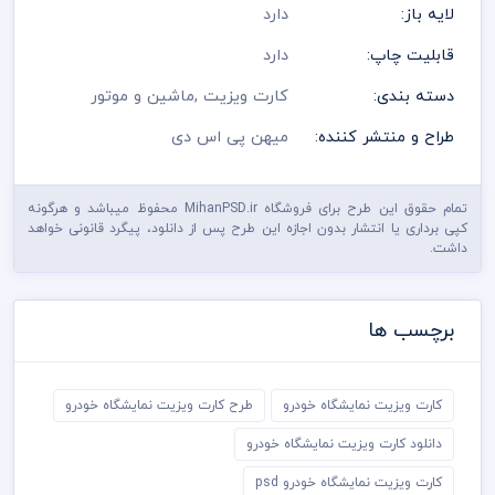
لایه باز:
دارد
قابلیت چاپ:
دارد
دسته بندی:
کارت ویزیت
,
ماشین و موتور
طراح و منتشر کننده:
میهن پی اس دی
تمام حقوق این طرح برای فروشگاه MihanPSD.ir محفوظ میباشد و هرگونه
کپی برداری یا انتشار بدون اجازه این طرح پس از دانلود، پیگرد قانونی خواهد
داشت.
برچسب ها
کارت ویزیت نمایشگاه خودرو
طرح کارت ویزیت نمایشگاه خودرو
دانلود کارت ویزیت نمایشگاه خودرو
کارت ویزیت نمایشگاه خودرو psd