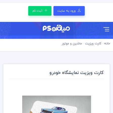
ورود به سایت
ثبت نام
خانه
کارت ویزیت
ماشین و موتور
کارت ویزیت نمایشگاه خودرو