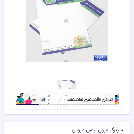
سربرگ مزون لباس عروس