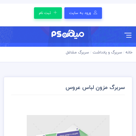
ورود به سایت
ثبت نام
خانه
سربرگ و یادداشت
سربرگ مشاغل
سربرگ مزون لباس عروس