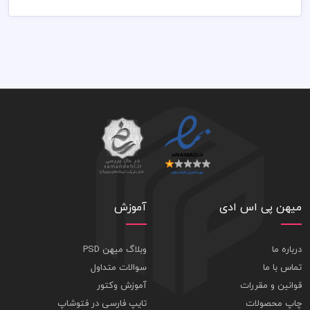
79,000 تومان
میهن پی اس ادی
آموزش
درباره ما
وبلاگ میهن PSD
تماس با ما
سوالات متداول
قوانین و مقررات
آموزش وکتور
چاپ محصولات
تایپ فارسی در فتوشاپ