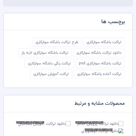
برچسب ها
تراکت باشگاه سوارکاری
طرح تراکت باشگاه سوارکاری
دانلود تراکت باشگاه سوارکاری
تراکت باشگاه سوارکاری لایه باز
تراکت باشگاه سوارکاری psd
تراکت رنگی باشگاه سوارکاری
تراکت آماده باشگاه سوارکاری
تراکت آموزش سوارکاری
محصولات مشابه و مرتبط
پوستر و تراکت
پوستر و تراکت
دانلود تراکت پرورش اندام
دانلود تراکت آموزش بسکتبال
پوستر و تراکت
دانلود تراکت
79,000 تومان
79,000 تومان
کوهنوردی