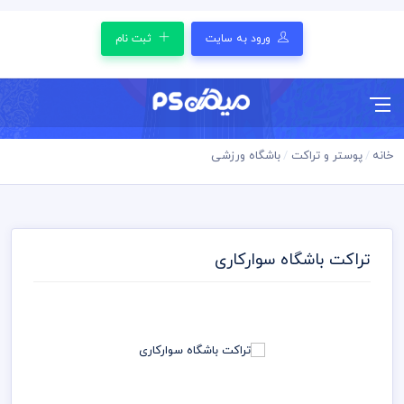
ورود به سایت
ثبت نام
خانه
پوستر و تراکت
باشگاه ورزشی
تراکت باشگاه سوارکاری