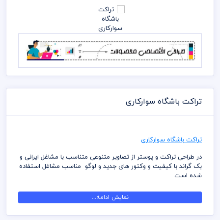
تراکت باشگاه سوارکاری
تراکت باشگاه سوارکاری
در طراحی تراکت و پوستر از تصاویر متنوعی متناسب با مشاغل ایرانی و
بک گراند با کیفیت و وکتور های جدید و لوگو مناسب مشاغل استفاده
شده است
در طراحی تراکت و پوستر لایه باز از متنوع ترین رنگ و دیزاین بصورت
نمایش ادامه...
لایه باز استفاده شده که شما بتوانید لایه های مختلف تراکت را به
سلیقه ویرایش و استفاده نمائید