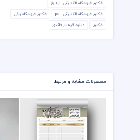
فاکتور فروشگاه الکتریکی لایه باز
فاکتور فروشگاه الکتریکی psd
فاکتور فروشگاه برقی
فاکتور
دانلود لایه باز فاکتور
محصولات مشابه و مرتبط