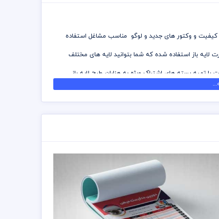
 با کیفیت و وکتور های جدید و لوگو مناسب مشاغل استفاده
رت لایه باز استفاده شده که شما بتوانید لایه های مختلف
ت با تهیه بسته های اشتراک ویژه به هزاران طرح لایه باز
..
ه شده است برای استفاده و چاپ رعایت نکات زیر الزامی می
ی توانید جهت ویرایش از نرم افزار فتوشاپ استفاده نمائید
زد چاپخانه مجموعه چاپ و در سراسر کشور دریافت نمائید
 اشتراک ویژه استفاده نمائید و فاکتور رایگان دانلود نمائید
تت رنگی . مد رنگی و کیفیت مناسب عکس و وکتور به عهده
 مسئولیت استفاده از همان لوگو به عهده خریدار می باشد
 با کیفیت و وکتور های جدید و لوگو مناسب مشاغل استفاده
رت لایه باز استفاده شده که شما بتوانید لایه های مختلف
ت با تهیه بسته های اشتراک ویژه به هزاران طرح لایه باز