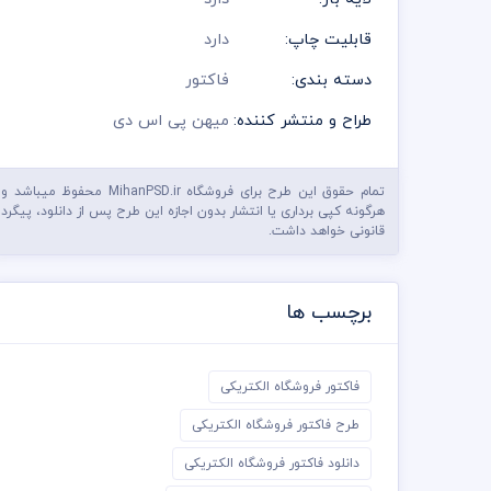
قابلیت چاپ:
دارد
دسته بندی:
فاکتور
طراح و منتشر کننده:
میهن پی اس دی
تمام حقوق این طرح برای فروشگاه MihanPSD.ir محفوظ میباشد و
هرگونه کپی برداری یا انتشار بدون اجازه این طرح پس از دانلود، پیگرد
قانونی خواهد داشت.
برچسب ها
فاکتور فروشگاه الکتریکی
طرح فاکتور فروشگاه الکتریکی
دانلود فاکتور فروشگاه الکتریکی