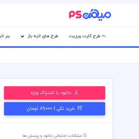
طرح کارت ویزیت
طرح های لایه باز
بنر لا
دانلود با اشتراک ویژه
خرید تکی | 89,000 تومان
مشکلات احتمالی دانلود و پرسش ها