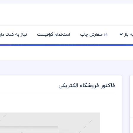
یه باز
سفارش چاپ
استخدام گرافیست
نیاز به کمک دا
فاکتور فروشگاه الکتریکی