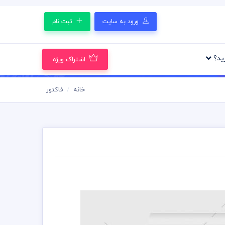
ورود به سایت
ثبت نام
رید؟
اشتراک ویژه
خانه
فاکتور