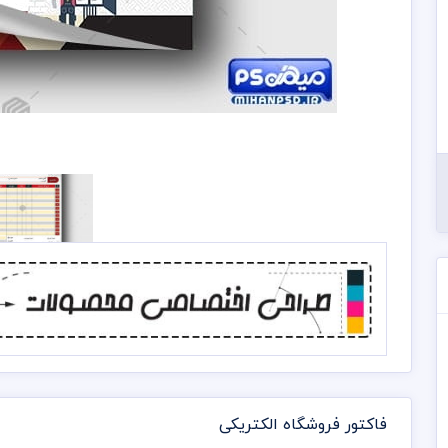
فاکتور فروشگاه الکتریکی