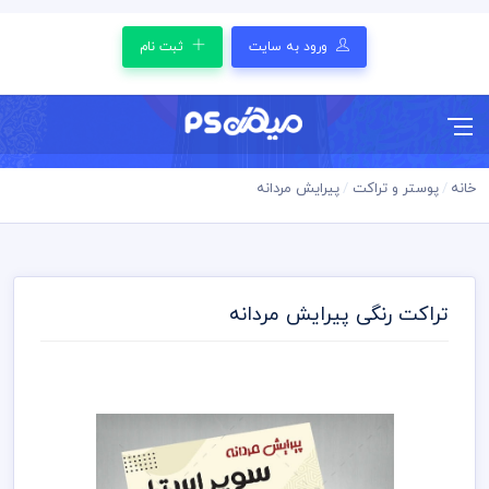
ورود به سایت
ثبت نام
خانه
پوستر و تراکت
پیرایش مردانه
تراکت رنگی پیرایش مردانه