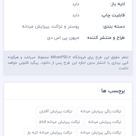
لایه باز:
دارد
قابلیت چاپ:
دارد
دسته بندی:
پوستر و تراکت
,
پیرایش مردانه
طراح و منتشر کننده:
میهن پی اس دی
تمام حقوق این طرح برای فروشگاه MihanPSD.ir محفوظ میباشد و هرگونه
کپی برداری یا انتشار بدون اجازه این طرح پس از دانلود، پیگرد قانونی خواهد
داشت.
برچسب ها
تراکت رنگی پیرایش مردانه
تراکت پیرایش آقایان
تراکت پیرایش مردانه
تراکت پیرایش مردانه psd
تراکت رنگی پیرایش مردانه
تراکت پیرایش مردانه لایه باز