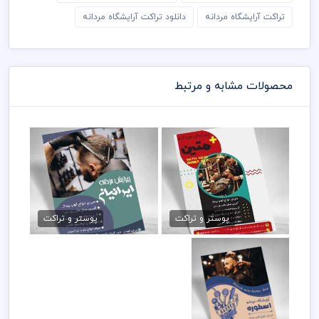
تراکت آرایشگاه مردانه
دانلود تراکت آرایشگاه مردانه
محصولات مشابه و مرتبط
تراکت لایه باز پیرایش مردانه
تراکت پیرایش مردانه
79,000 تومان
79,000 تومان
پوستر و تراکت
پوستر و تراکت
تراکت لایه باز پیرایش
مردانه