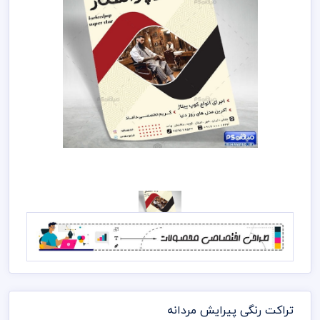
تراکت رنگی پیرایش مردانه