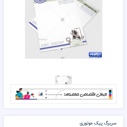
سربرگ پیک موتوری