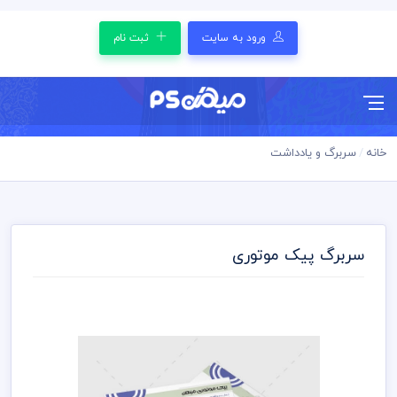
ورود به سایت
ثبت نام
خانه
سربرگ و یادداشت
سربرگ پیک موتوری