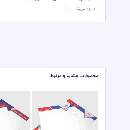
دانلود سربرگ psd
محصولات مشابه و مرتبط