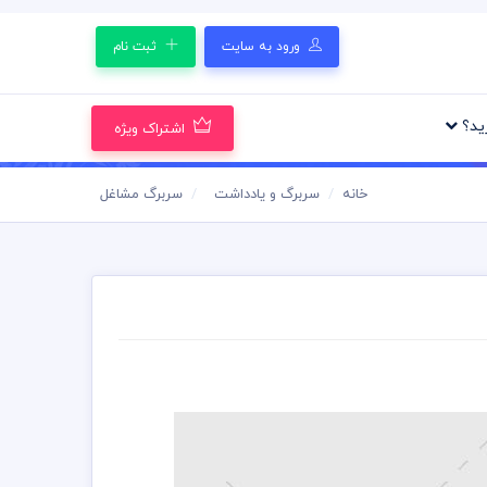
ورود به سایت
ثبت نام
رید؟
اشتراک ویژه
خانه
سربرگ و یادداشت
سربرگ مشاغل