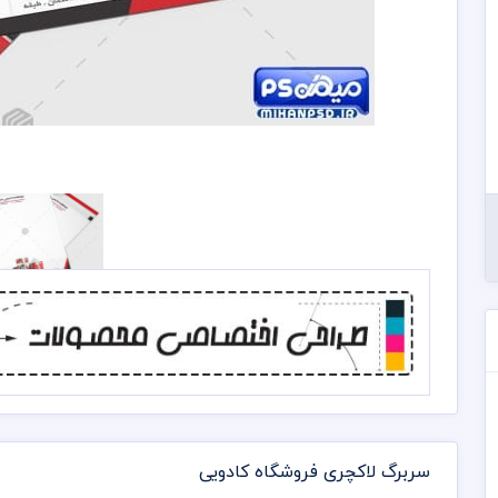
سربرگ لاکچری فروشگاه کادویی