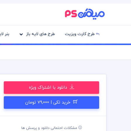
طرح کارت ویزیت
طرح های لایه باز
بنر لا
دانلود با اشتراک ویژه
خرید تکی | 79,000 تومان
مشکلات احتمالی دانلود و پرسش ها