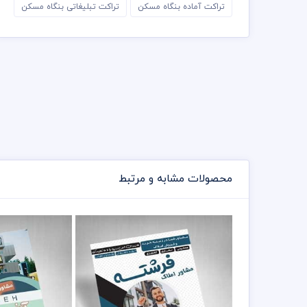
تراکت آماده بنگاه مسکن
تراکت تبلیغاتی بنگاه مسکن
محصولات مشابه و مرتبط