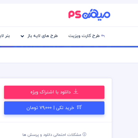
طرح کارت ویزیت
طرح های لایه باز
بنر لا
دانلود با اشتراک ویژه
خرید تکی | 79,000 تومان
مشکلات احتمالی دانلود و پرسش ها