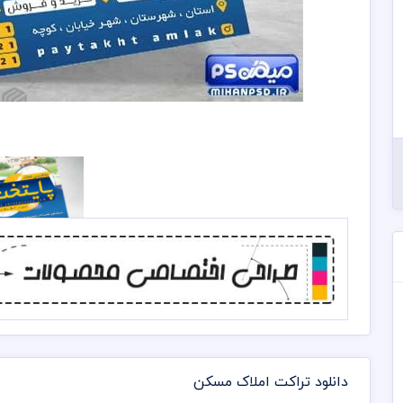
دانلود تراکت املاک مسکن