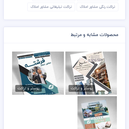
تراکت رنگی مشاور املاک
تراکت تبلیغاتی مشاور املاک
محصولات مشابه و مرتبط
تراکت لایه باز بنگاه مسکن
تراکت مشاور املاک PSD
79,000 تومان
79,000 تومان
پوستر و تراکت
پوستر و تراکت
دانلود تراکت مشاور
املاک