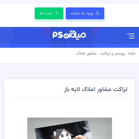
ورود به سایت
ثبت نام
خانه
پوستر و تراکت
مشاور املاک
تراکت مشاور املاک لایه باز