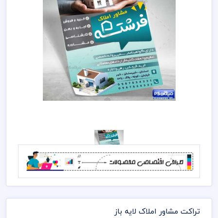
تراکت مشاور املاک لایه باز