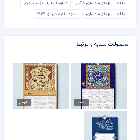
دانلود psd تقویم دیواری قرآنی
دانلود لایه باز تقویم دیواری
دانلود psd تقویم دیواری
دانلود تقویم دیواری 1403
محصولات مشابه و مرتبط
دانلود psd تقویم دیواری
دانلود تقویم دیواری وان یکاد
200,000 تومان
200,000 تومان
تقویم
تقویم