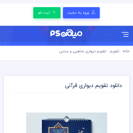
ورود به سایت
ثبت نام
خانه
تقویم
تقویم دیواری مذهبی و سنتی
دانلود تقویم دیواری قرآنی