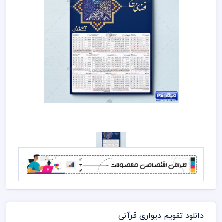
دانلود تقویم دیواری قرآنی