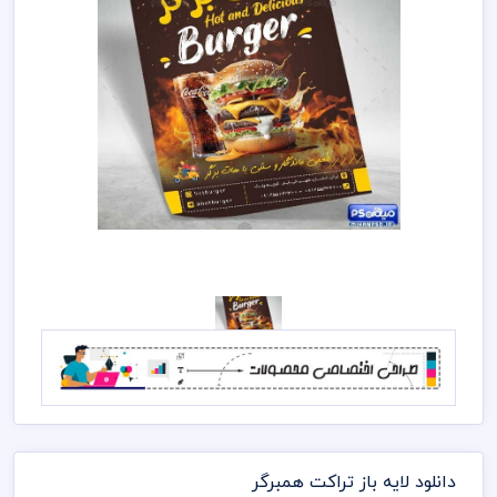
دانلود لایه باز تراکت همبرگر