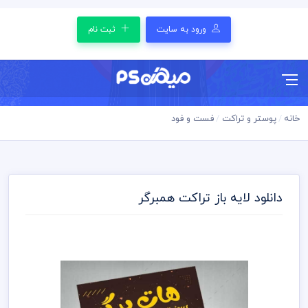
ورود به سایت
ثبت نام
خانه
پوستر و تراکت
فست و فود
دانلود لایه باز تراکت همبرگر