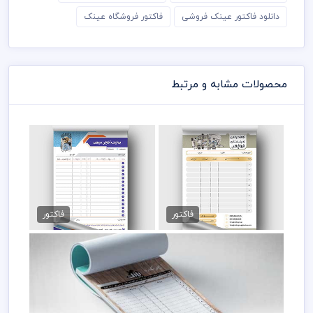
دانلود فاکتور عینک فروشی
فاکتور فروشگاه عینک
محصولات مشابه و مرتبط
فاکتور فروش لوازم پزشکی
فاکتور پوشاک آقایان
89,000 تومان
89,000 تومان
فاکتور
فاکتور
دانلود فاکتور چوب