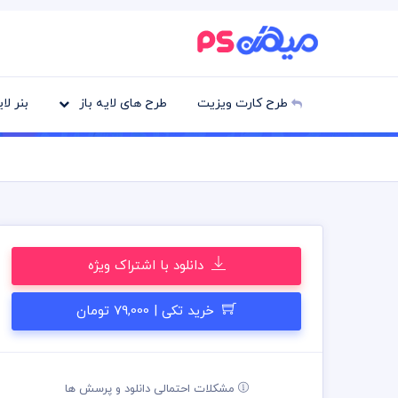
طرح کارت ویزیت
طرح های لایه باز
بنر لا
دانلود با اشتراک ویژه
خرید تکی | 79,000 تومان
مشکلات احتمالی دانلود و پرسش ها