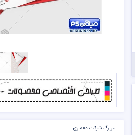
سربرگ شرکت معماری