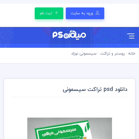
ورود به سایت
ثبت نام
خانه
پوستر و تراکت
سیسمونی نوزاد
دانلود psd تراکت سیسمونی