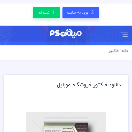
ورود به سایت
ثبت نام
خانه
فاکتور
دانلود فاکتور فروشگاه موبایل