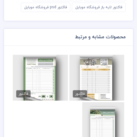
فاکتور لایه باز فروشگاه موبایل
فاکتور psd فروشگاه موبایل
محصولات مشابه و مرتبط
فاکتور فروش لوازم پزشکی
فاکتور لاکچری مبل فروشی
89,000 تومان
89,000 تومان
فاکتور
فاکتور
فاکتور لوازم کشاورزی