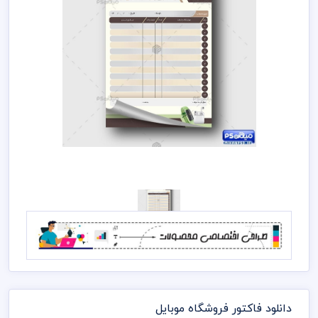
دانلود فاکتور فروشگاه موبایل