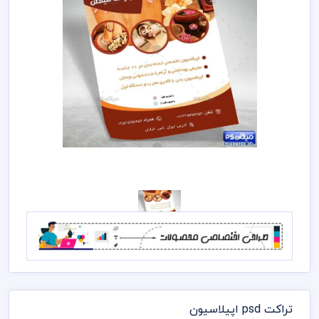
تراکت psd اپیلاسیون