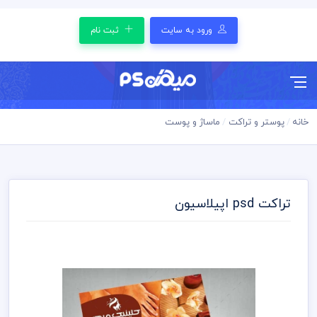
ورود به سایت
ثبت نام
خانه
پوستر و تراکت
ماساژ و پوست
تراکت psd اپیلاسیون