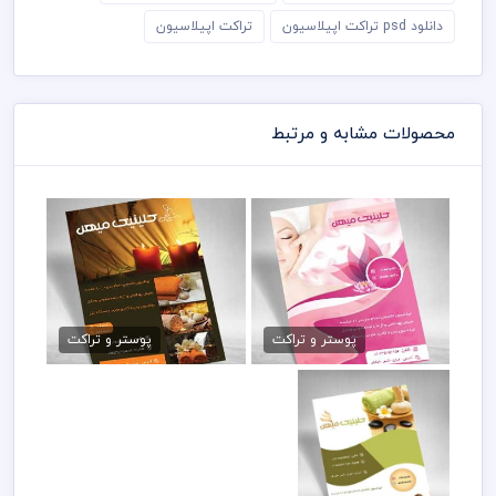
دانلود psd تراکت اپیلاسیون
تراکت اپیلاسیون
محصولات مشابه و مرتبط
تراکت psd ماساژ پوست
دانلود تراکت اپیلاسیون psd
79,000 تومان
79,000 تومان
پوستر و تراکت
پوستر و تراکت
دانلود تراکت کلینیک
پوست