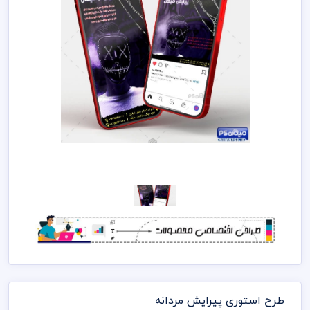
طرح استوری پیرایش مردانه