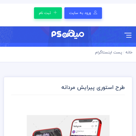
ورود به سایت
ثبت نام
خانه
پست اینستاگرام
طرح استوری پیرایش مردانه