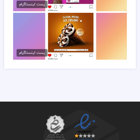
50,000 تومان
پست اینستاگرام
پست اینستاگرام فروشگاه بستنی
50,000 تومان
پست اینستاگرام