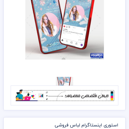
استوری اینستاگرام لباس فروشی