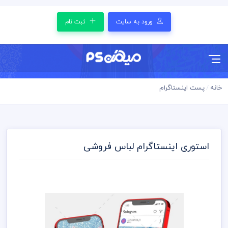
ورود به سایت
ثبت نام
خانه
پست اینستاگرام
استوری اینستاگرام لباس فروشی