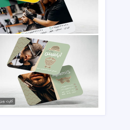
کارت ویزیت سلمانی آقای
79,000 تومان
کارت ویزیت آرایشگاه مردانه
79,000 تومان
کارت ویز