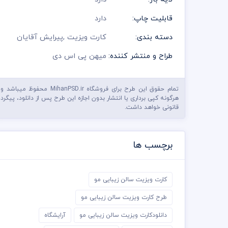
قابلیت چاپ:
دارد
دسته بندی:
کارت ویزیت
,
پیرایش آقایان
طراح و منتشر کننده:
میهن پی اس دی
تمام حقوق این طرح برای فروشگاه MihanPSD.ir محفوظ میباشد و
هرگونه کپی برداری یا انتشار بدون اجازه این طرح پس از دانلود، پیگرد
قانونی خواهد داشت.
برچسب ها
کارت ویزیت سالن زیبایی مو
طرح کارت ویزیت سالن زیبایی مو
دانلودکارت ویزیت سالن زیبایی مو
آرایشگاه