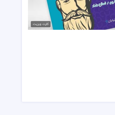
کارت ویزیت پیرایش مردانه
79,000 تومان
کارت ویزیت