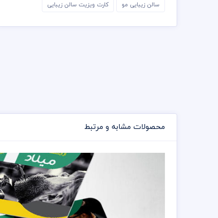
سالن زیبایی مو
کارت ویزیت سالن زیبایی
محصولات مشابه و مرتبط