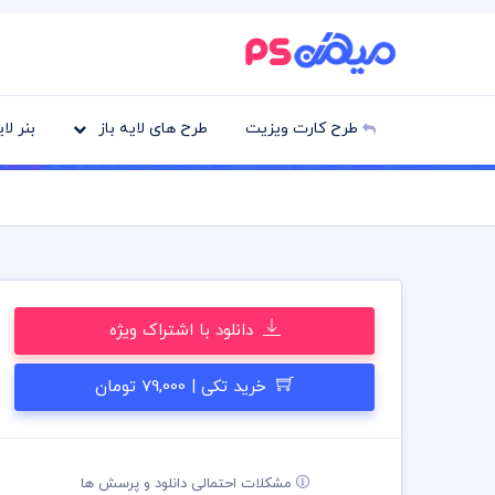
طرح کارت ویزیت
طرح های لایه باز
بنر لا
دانلود با اشتراک ویژه
خرید تکی | 79,000 تومان
مشکلات احتمالی دانلود و پرسش ها