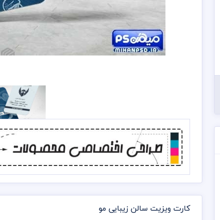
کارت ویزیت سالن زیبایی مو