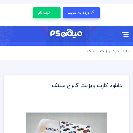
ورود به سایت
ثبت نام
خانه
کارت ویزیت
عینک
دانلود کارت ویزیت گالری عینک