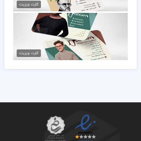
79,000 تومان
کارت ویزیت
دانلود کارت ویزیت گالری عینک
79,000 تومان
کارت ویزیت