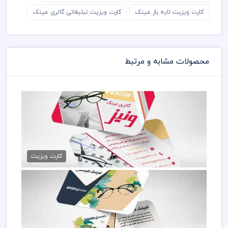
کارت ویزیت لایه باز عینک
کارت ویزیت تبلیغاتی گالری عینک
محصولات مشابه و مرتبط
کارت ویزیت عینک فروشی
79,000 تومان
کارت ویزیت
کارت ویزیت عینک سازی