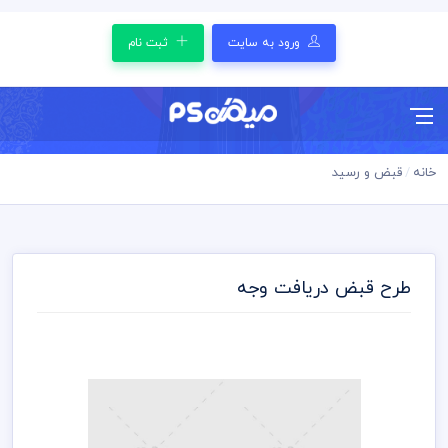
ورود به سایت
ثبت نام
خانه
قبض و رسید
طرح قبض دریافت وجه