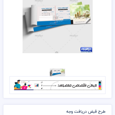
طرح قبض دریافت وجه