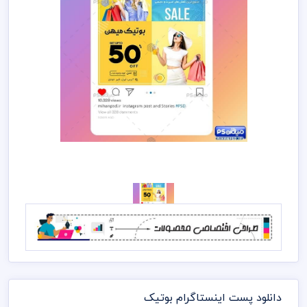
دانلود پست اینستاگرام بوتیک