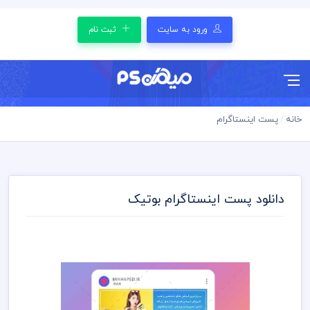
ورود به سایت
ثبت نام
خانه
پست اینستاگرام
دانلود پست اینستاگرام بوتیک