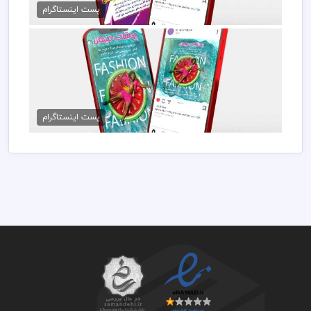
50,000 تومان
پست اینستاگرام
پست اینستاگرام پوشاک آقایان
50,000 تومان
پست اینستاگرام