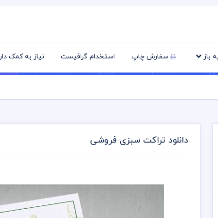
یه باز
سفارش چاپ
استخدام گرافیست
نیاز به کمک دا
دانلود تراکت سبزی فروشی