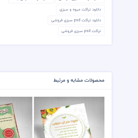
دانلود تراکت میوه و سبزی
دانلود تراکت psd سبزی فروشی
تراکت psd سبزی فروشی
محصولات مشابه و مرتبط