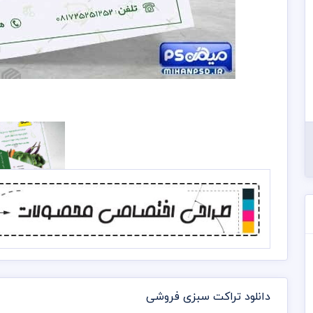
دانلود تراکت سبزی فروشی