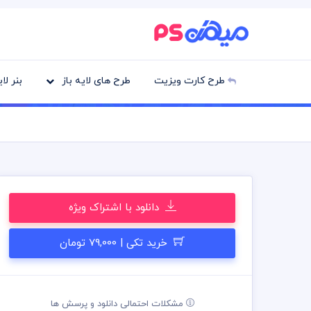
طرح کارت ویزیت
طرح های لایه باز
بنر لا
دانلود با اشتراک ویژه
خرید تکی | 79,000 تومان
مشکلات احتمالی دانلود و پرسش ها