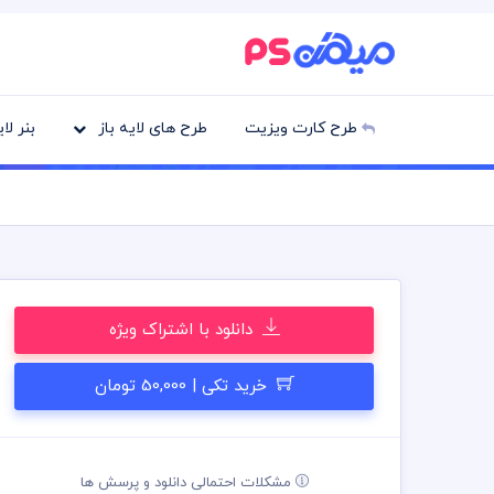
طرح کارت ویزیت
طرح های لایه باز
بنر لا
دانلود با اشتراک ویژه
خرید تکی | 50,000 تومان
مشکلات احتمالی دانلود و پرسش ها