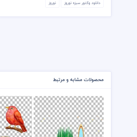
دانلود وکتور سبزه نوروز
نوروز
محصولات مشابه و مرتبط