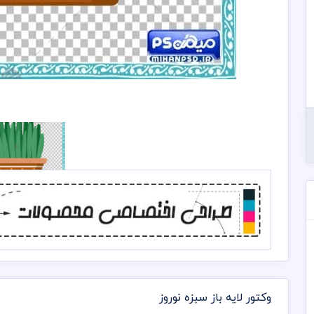
وکتور لایه باز سبزه نوروز