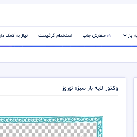
یه باز
سفارش چاپ
استخدام گرافیست
نیاز به کمک دا
وکتور لایه باز سبزه نوروز